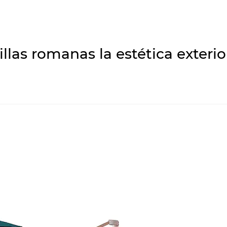
las romanas la estética exterio