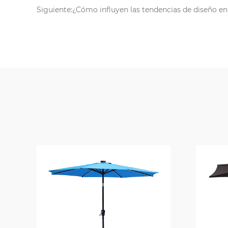
Siguiente:¿Cómo influyen las tendencias de diseño en 