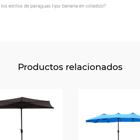
los estilos de paraguas tipo banana en voladizo?
Productos relacionados